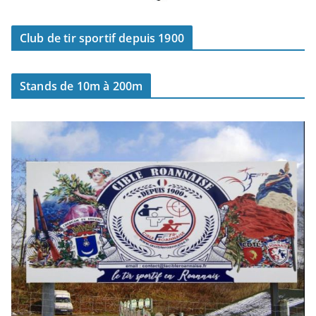
Club de tir sportif depuis 1900
Stands de 10m à 200m