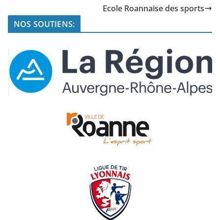
Ecole Roannaise des sports
NOS SOUTIENS: