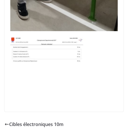
Cibles électroniques 10m