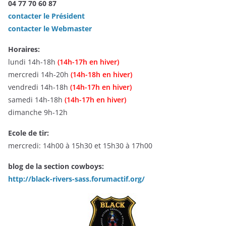
04 77 70 60 87
contacter le Président
contacter le Webmaster
Horaires:
lundi 14h-18h
(14h-17h en hiver)
mercredi 14h-20h
(14h-18h en hiver)
vendredi 14h-18h
(14h-17h en hiver)
samedi 14h-18h
(14h-17h en hiver)
dimanche 9h-12h
Ecole de tir:
mercredi: 14h00 à 15h30 et 15h30 à 17h00
blog de la section cowboys:
http://black-rivers-sass.forumactif.org/