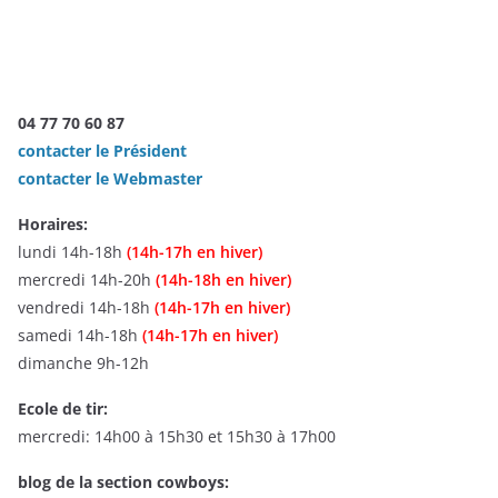
04 77 70 60 87
contacter le Président
contacter le Webmaster
Horaires:
lundi 14h-18h
(14h-17h en hiver)
mercredi 14h-20h
(14h-18h en hiver)
vendredi 14h-18h
(14h-17h en hiver)
samedi 14h-18h
(14h-17h en hiver)
dimanche 9h-12h
Ecole de tir:
mercredi: 14h00 à 15h30 et 15h30 à 17h00
blog de la section cowboys: