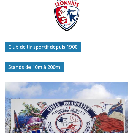
Club de tir sportif depuis 1900
Stands de 10m à 200m