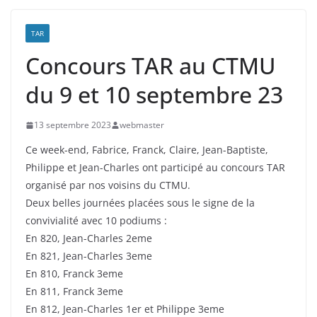
TAR
Concours TAR au CTMU
du 9 et 10 septembre 23
13 septembre 2023
webmaster
Ce week-end, Fabrice, Franck, Claire, Jean-Baptiste,
Philippe et Jean-Charles ont participé au concours TAR
organisé par nos voisins du CTMU.
Deux belles journées placées sous le signe de la
convivialité avec 10 podiums :
En 820, Jean-Charles 2eme
En 821, Jean-Charles 3eme
En 810, Franck 3eme
En 811, Franck 3eme
En 812, Jean-Charles 1er et Philippe 3eme