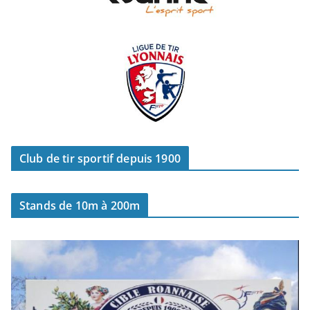
Club de tir sportif depuis 1900
Stands de 10m à 200m