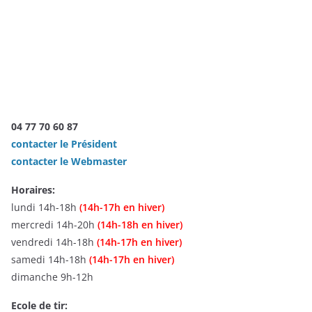
04 77 70 60 87
contacter le Président
contacter le Webmaster
Horaires:
lundi 14h-18h
(14h-17h en hiver)
mercredi 14h-20h
(14h-18h en hiver)
vendredi 14h-18h
(14h-17h en hiver)
samedi 14h-18h
(14h-17h en hiver)
dimanche 9h-12h
Ecole de tir: