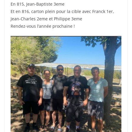
En 815, Jean-Baptiste 3eme
Et en 816, carton plein pour la cible avec Franck 1er,
Jean-Charles 2eme et Philippe 3eme
Rendez-vous l’année prochaine !