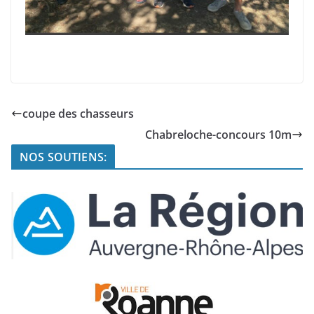
coupe des chasseurs
Chabreloche-concours 10m
NOS SOUTIENS: