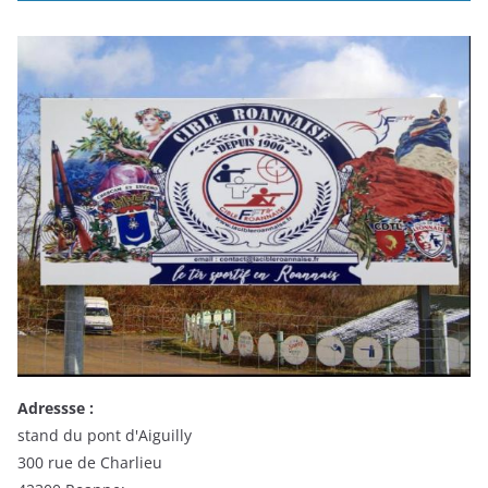
Adressse :
stand du pont d'Aiguilly
300 rue de Charlieu