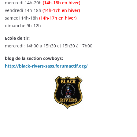
mercredi 14h-20h
(14h-18h en hiver)
vendredi 14h-18h
(14h-17h en hiver)
samedi 14h-18h
(14h-17h en hiver)
dimanche 9h-12h
Ecole de tir:
mercredi: 14h00 à 15h30 et 15h30 à 17h00
blog de la section cowboys:
http://black-rivers-sass.forumactif.org/