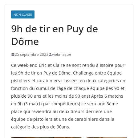
NON CLASSÉ
9h de tir en Puy de
Dôme
25 septembre 2023
webmaster
Ce week-end Eric et Claire se sont rendu à Issoire pour
les 9h de tir en Puy de Dôme. Challenge entre équipe
pistoliers et carabiniers classées en deux catégories en
fonction du cumul de l’âge de chaque équipe (les 90 et
plus de 90 ans et les moins de 90 ans) Après 6 matchs
en 9h (3 match par compétiteurs) ce sera une 3ème
place qui reviendra au deux tireurs derrière une
équipe de pistoliers et une de carabiniers dans la
catégorie des plus de 90ans.