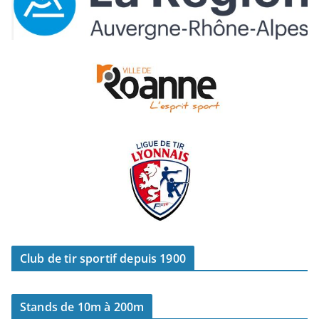
Club de tir sportif depuis 1900
Stands de 10m à 200m