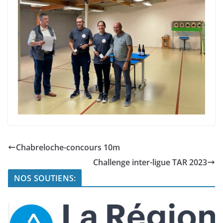
Chabreloche-concours 10m
Challenge inter-ligue TAR 2023
NOS SOUTIENS: