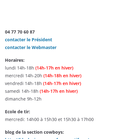
04 77 70 60 87
contacter le Président
contacter le Webmaster
Horaires:
lundi 14h-18h
(14h-17h en hiver)
mercredi 14h-20h
(14h-18h en hiver)
vendredi 14h-18h
(14h-17h en hiver)
samedi 14h-18h
(14h-17h en hiver)
dimanche 9h-12h
Ecole de tir:
mercredi: 14h00 à 15h30 et 15h30 à 17h00
blog de la section cowboys: