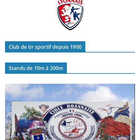
Club de tir sportif depuis 1900
Stands de 10m à 200m