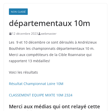
NON CLASSÉ
départementaux 10m
12 décembre 2023
webmaster
Les 9 et 10 décembre ce sont déroulés à Andrézieux
Bouthéon les championnats départementaux 10 m.
Merci aux compétiteurs de la Cible Roannaise qui
rapportent 13 médailles!
Voici les résultats
Résultat Championnat Loire 10M
CLASSEMENT EQUIPE MIXTE 10M 2324
Merci aux médias qui ont relayé cette