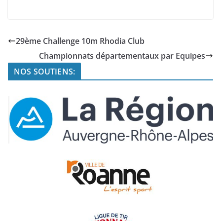
29ème Challenge 10m Rhodia Club
Championnats départementaux par Equipes
NOS SOUTIENS: