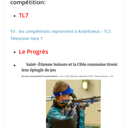
compétition:
TL7
Tir : les compétitions reprennent à Andrézieux – TL7,
Télévision loire 7
Le Progrès