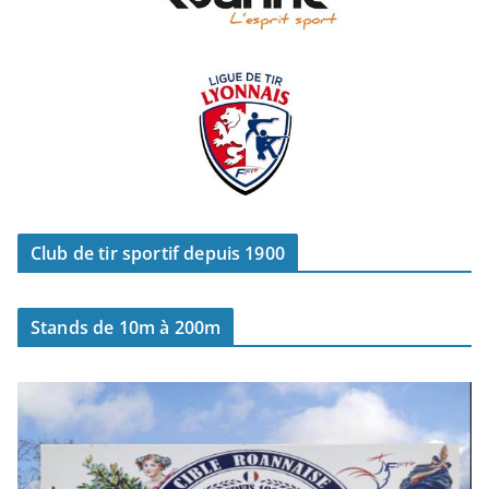
Club de tir sportif depuis 1900
Stands de 10m à 200m