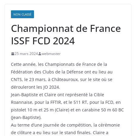
NON CLASSÉ
Championnat de France
ISSF FCD 2024
25 mars 2024
webmaster
Cette année, les Championnats de France de la
Fédération des Clubs de la Défense ont eu lieu au
CNTS, le 23 mars, à Châteauroux, sur le site où se
dérouleront les JO 2024.
Jean-Baptiste et Claire ont représenté la Cible
Roannaise, pour la FFTIR, et le 511 RT, pour la FCD, en
pistolet 10 m et 25 m (Claire) et en carabine 50 m 60 BC
(Jean-Baptiste).
Au terme d’une journée de compétition, la cérémonie
de clôture a eu lieu sur le stand finales. Claire a