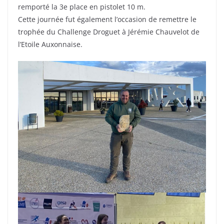
remporté la 3e place en pistolet 10 m.
Cette journée fut également l’occasion de remettre le
trophée du Challenge Droguet à Jérémie Chauvelot de
l’Etoile Auxonnaise.