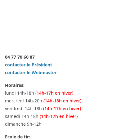
04 77 70 60 87
contacter le Président
contacter le Webmaster
Horaires:
lundi 14h-18h
(14h-17h en hiver)
mercredi 14h-20h
(14h-18h en hiver)
vendredi 14h-18h
(14h-17h en hiver)
samedi 14h-18h
(14h-17h en hiver)
dimanche 9h-12h
Ecole de tir: