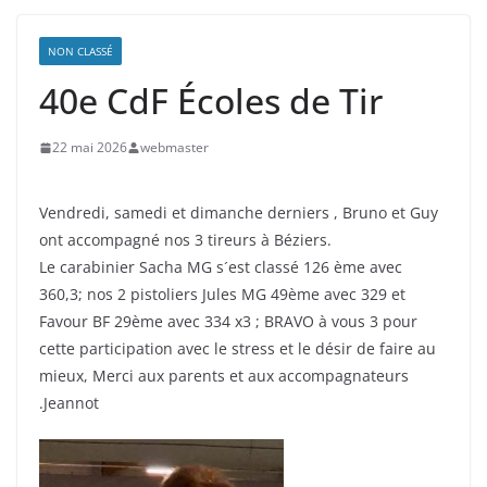
NON CLASSÉ
40e CdF Écoles de Tir
22 mai 2026
webmaster
Vendredi, samedi et dimanche derniers , Bruno et Guy
ont accompagné nos 3 tireurs à Béziers.
Le carabinier Sacha MG s´est classé 126 ème avec
360,3; nos 2 pistoliers Jules MG 49ème avec 329 et
Favour BF 29ème avec 334 x3 ; BRAVO à vous 3 pour
cette participation avec le stress et le désir de faire au
mieux, Merci aux parents et aux accompagnateurs
.Jeannot