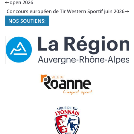
open 2026
Concours européen de Tir Western Sportif juin 2026
NOS SOUTIENS: