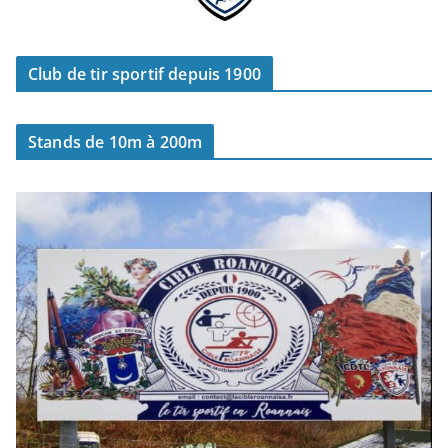
Club de tir sportif depuis 1900
Stands de 10m à 200m