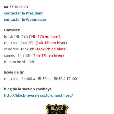
04 77 70 60 87
contacter le Président
contacter le Webmaster
Horaires:
lundi 14h-18h
(14h-17h en hiver)
mercredi 14h-20h
(14h-18h en hiver)
vendredi 14h-18h
(14h-17h en hiver)
samedi 14h-18h
(14h-17h en hiver)
dimanche 9h-12h
Ecole de tir:
mercredi: 14h00 à 15h30 et 15h30 à 17h00
blog de la section cowboys:
http://black-rivers-sass.forumactif.org/