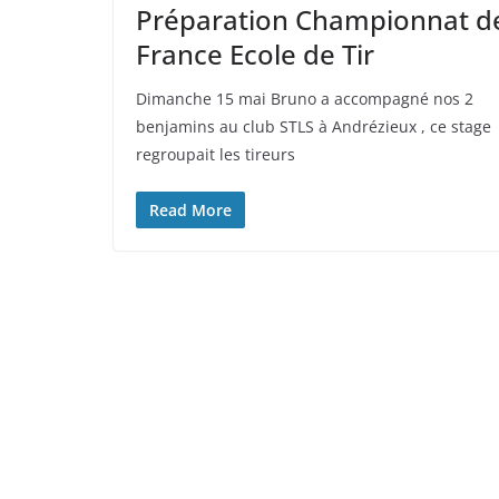
Préparation Championnat d
France Ecole de Tir
Dimanche 15 mai Bruno a accompagné nos 2
benjamins au club STLS à Andrézieux , ce stage
regroupait les tireurs
Read More