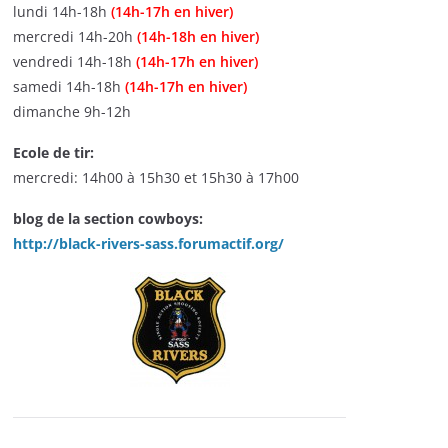
lundi 14h-18h
(14h-17h en hiver)
mercredi 14h-20h
(14h-18h en hiver)
vendredi 14h-18h
(14h-17h en hiver)
samedi 14h-18h
(14h-17h en hiver)
dimanche 9h-12h
Ecole de tir:
mercredi: 14h00 à 15h30 et 15h30 à 17h00
blog de la section cowboys:
http://black-rivers-sass.forumactif.org/