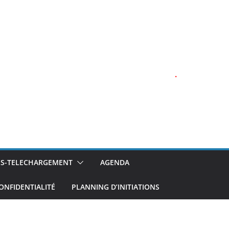
.
NS-TELECHARGEMENT
AGENDA
ONFIDENTIALITÉ
PLANNING D’INITIATIONS