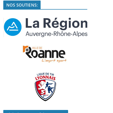
NOS SOUTIENS: