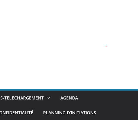
.
NS-TELECHARGEMENT
AGENDA
ONFIDENTIALITÉ
PLANNING D’INITIATIONS