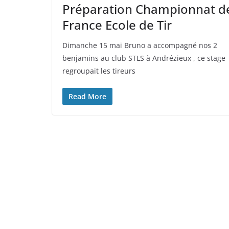
Préparation Championnat d
France Ecole de Tir
Dimanche 15 mai Bruno a accompagné nos 2
benjamins au club STLS à Andrézieux , ce stage
regroupait les tireurs
Read More