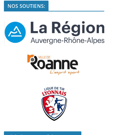
NOS SOUTIENS: