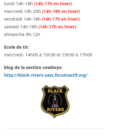
lundi 14h-18h
(14h-17h en hiver)
mercredi 14h-20h
(14h-18h en hiver)
vendredi 14h-18h
(14h-17h en hiver)
samedi 14h-18h
(14h-17h en hiver)
dimanche 9h-12h
Ecole de tir:
mercredi: 14h00 à 15h30 et 15h30 à 17h00
blog de la section cowboys:
http://black-rivers-sass.forumactif.org/